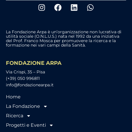
La Fondazione Arpa è un’organizzazione non lucrativa di
utilità sociale (O.N.L.U.S.) nata nel 1992 da una iniziativa
del Prof. Franco Mosca per promuovere la ricerca e la
formazione nei vari campi della Sanità.
FONDAZIONE ARPA
Via Crispi, 35 – Pisa
(+39) 050 996811
info@fondazionearpa.it
Home
La Fondazione
Ricerca
Progetti e Eventi