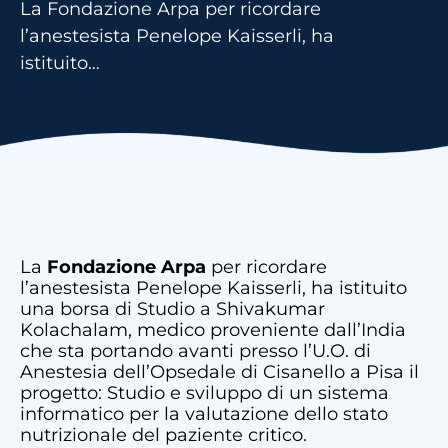
La Fondazione Arpa per ricordare
l’anestesista Penelope Kaisserli, ha
istituito…
La
Fondazione
Arpa
per ricordare
l’anestesista Penelope Kaisserli, ha istituito
una borsa di Studio a Shivakumar
Kolachalam, medico proveniente dall’India
che sta portando avanti presso l’U.O. di
Anestesia dell’Opsedale di Cisanello a Pisa il
progetto: Studio e sviluppo di un sistema
informatico per la valutazione dello stato
nutrizionale del paziente critico.