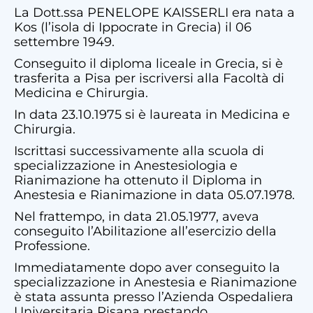
La Dott.ssa PENELOPE KAISSERLI era nata a
Kos (l’isola di Ippocrate in Grecia) il 06
settembre 1949.
Conseguito il diploma liceale in Grecia, si è
trasferita a Pisa per iscriversi alla Facoltà di
Medicina e Chirurgia.
In data 23.10.1975 si è laureata in Medicina e
Chirurgia.
Iscrittasi successivamente alla scuola di
specializzazione in Anestesiologia e
Rianimazione ha ottenuto il Diploma in
Anestesia e Rianimazione in data 05.07.1978.
Nel frattempo, in data 21.05.1977, aveva
conseguito l’Abilitazione all’esercizio della
Professione.
Immediatamente dopo aver conseguito la
specializzazione in Anestesia e Rianimazione
è stata assunta presso l’Azienda Ospedaliera
Universitaria Pisana prestando