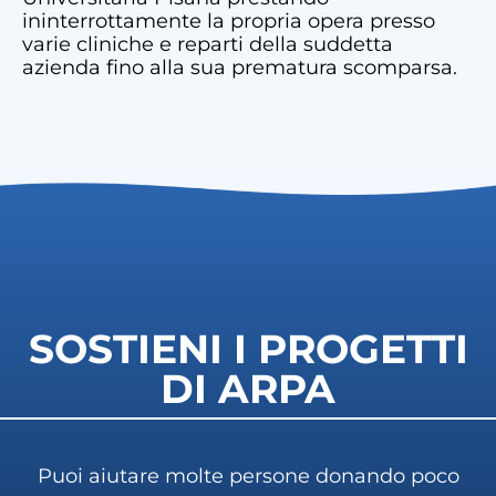
ininterrottamente la propria opera presso
varie cliniche e reparti della suddetta
azienda fino alla sua prematura scomparsa.
SOSTIENI I PROGETTI
DI ARPA
Puoi aiutare molte persone donando poco