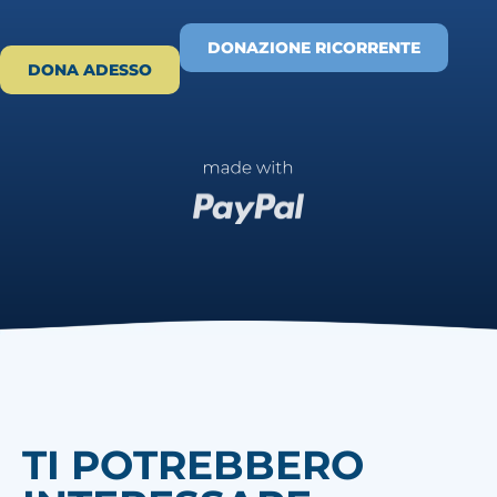
DONAZIONE RICORRENTE
DONA ADESSO
TI POTREBBERO