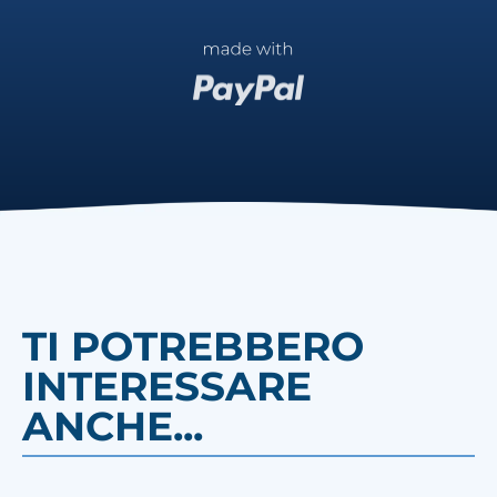
TI POTREBBERO
INTERESSARE
ANCHE...