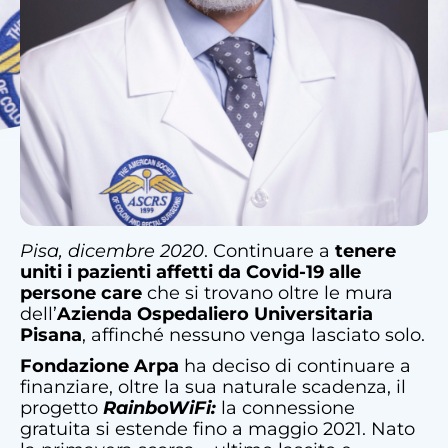
Pisa, dicembre 2020
. Continuare a
tenere
uniti i pazienti affetti da Covid-19 alle
persone care
che si trovano oltre le mura
dell’
Azienda Ospedaliero Universitaria
Pisana
, affinché nessuno venga lasciato solo.
Fondazione Arpa
ha deciso di continuare a
finanziare, oltre la sua naturale scadenza, il
progetto
RainboWiFi:
la connessione
gratuita si estende fino a maggio 2021. Nato