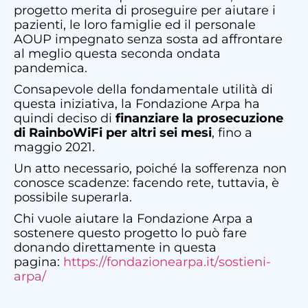
progetto merita di proseguire per aiutare i
pazienti, le loro famiglie ed il personale
AOUP impegnato senza sosta ad affrontare
al meglio questa seconda ondata
pandemica.
Consapevole della fondamentale utilità di
questa iniziativa, la Fondazione Arpa ha
quindi deciso di
finanziare la prosecuzione
di RainboWiFi per altri sei mesi
, fino a
maggio 2021.
Un atto necessario, poiché la sofferenza non
conosce scadenze: facendo rete, tuttavia, è
possibile superarla.
Chi vuole aiutare la Fondazione Arpa a
sostenere questo progetto lo può fare
donando direttamente in questa
pagina:
https://fondazionearpa.it/
sostieni-
arpa/