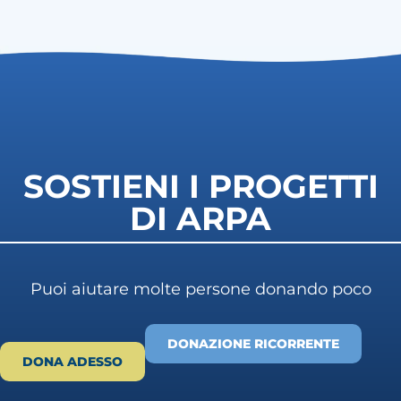
SOSTIENI I PROGETTI
DI ARPA
Puoi aiutare molte persone donando poco
DONAZIONE RICORRENTE
DONA ADESSO