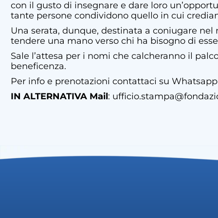
con il gusto di insegnare e dare loro un’opportu
tante persone condividono quello in cui crediam
Una serata, dunque, destinata a coniugare nel mi
tendere una mano verso chi ha bisogno di esser
Sale l’attesa per i nomi che calcheranno il palco:
beneficenza.
Per info e prenotazioni contattaci su Whatsapp
IN ALTERNATIVA Mail
: ufficio.stampa@fondazi