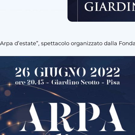
 “Arpa d’estate”, spettacolo organizzato dalla Fond