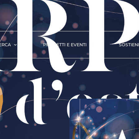
ERCA
PROGETTI E EVENTI
SOSTIENI