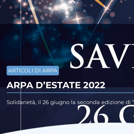
ARTICOLI DI ARPA
ARPA D’ESTATE 2022
Solidarietà, il 26 giugno la seconda edizione di 