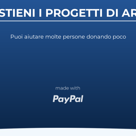
STIENI I PROGETTI DI A
Puoi aiutare molte persone donando poco