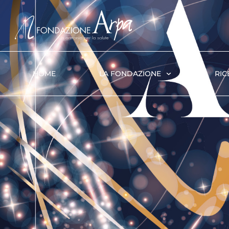
HOME
LA FONDAZIONE
RIC