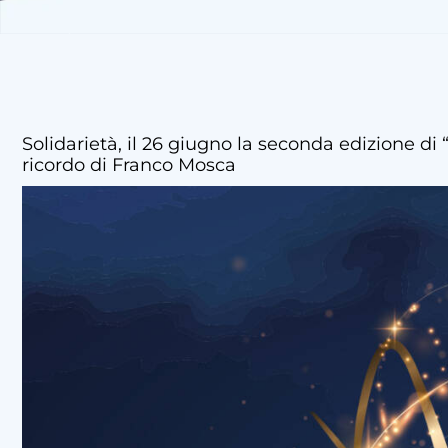
Solidarietà, il 26 giugno la seconda edizione di
ricordo di Franco Mosca