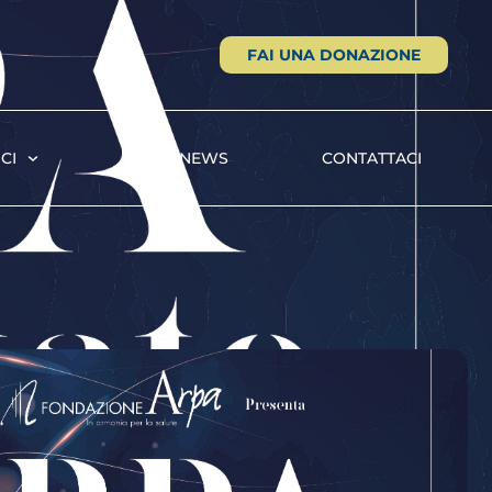
FAI UNA DONAZIONE
CI
ARPA NEWS
CONTATTACI