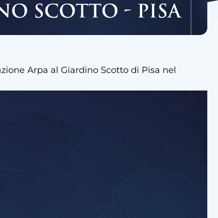
azione Arpa al Giardino Scotto di Pisa nel