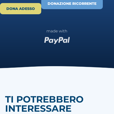
DONAZIONE RICORRENTE
DONA ADESSO
TI POTREBBERO
INTERESSARE