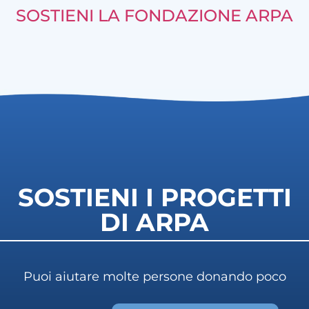
SOSTIENI LA FONDAZIONE ARPA
SOSTIENI I PROGETTI
DI ARPA
Puoi aiutare molte persone donando poco