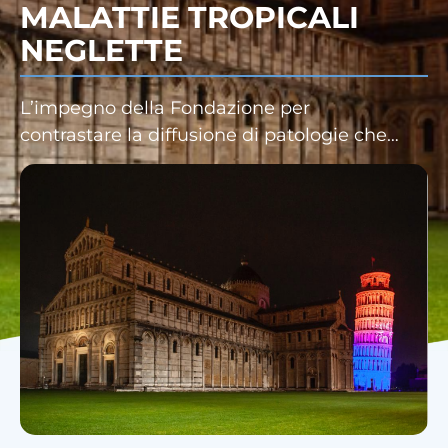
MALATTIE TROPICALI
NEGLETTE
L’impegno della Fondazione per
contrastare la diffusione di patologie che…