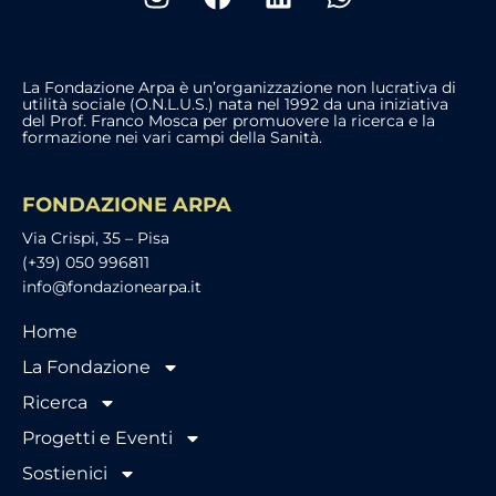
La Fondazione Arpa è un’organizzazione non lucrativa di
utilità sociale (O.N.L.U.S.) nata nel 1992 da una iniziativa
del Prof. Franco Mosca per promuovere la ricerca e la
formazione nei vari campi della Sanità.
FONDAZIONE ARPA
Via Crispi, 35 – Pisa
(+39) 050 996811
info@fondazionearpa.it
Home
La Fondazione
Ricerca
Progetti e Eventi
Sostienici