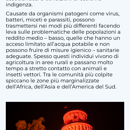
indigenza.
Causate da organismi patogeni come virus,
batteri, miceti e parassiti, possono
trasmettersi nei modi più differenti facendo
leva sulle problematiche delle popolazioni a
reddito medio – basso, quelle che hanno un
acceso limitato all’acqua potabile e non
possono fruire di misure igienico – sanitarie
adeguate. Spesso questi individui vivono di
agricoltura in aree rurali e passano molto
tempo a stretto contatto con animali e
insetti vettori. Tra le comunità più colpite
spiccano le zone più marginalizzate
dell’Africa, dell’Asia e dell’America del Sud.