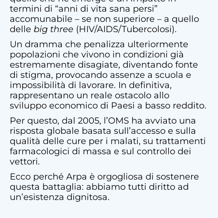
termini di “anni di vita sana persi”
accomunabile – se non superiore – a quello
delle
big three
(HIV/AIDS/Tubercolosi).
Un dramma che penalizza ulteriormente
popolazioni che vivono in condizioni già
estremamente disagiate, diventando fonte
di stigma, provocando assenze a scuola e
impossibilità di lavorare. In definitiva,
rappresentano un reale ostacolo allo
sviluppo economico di Paesi a basso reddito.
Per questo, dal 2005, l’OMS ha avviato una
risposta globale basata sull’accesso e sulla
qualità delle cure per i malati, su trattamenti
farmacologici di massa e sul controllo dei
vettori.
Ecco perché Arpa è orgogliosa di sostenere
questa battaglia: abbiamo tutti diritto ad
un’esistenza dignitosa.