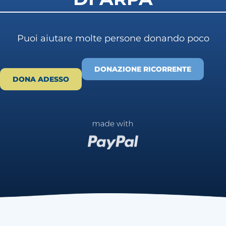
Puoi aiutare molte persone donando poco
DONAZIONE RICORRENTE
DONA ADESSO