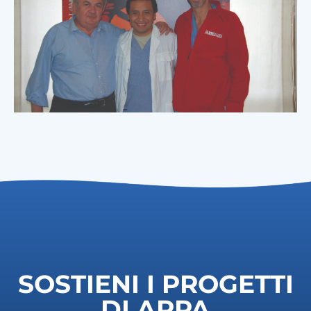
SOSTIENI I PROGETTI
DI ARPA