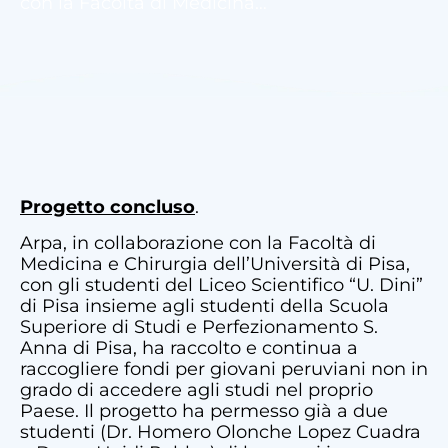
con la Facoltà di Medicina…
Progetto concluso
.
Arpa, in collaborazione con la Facoltà di
Medicina e Chirurgia dell’Università di Pisa,
con gli studenti del Liceo Scientifico “U. Dini”
di Pisa insieme agli studenti della Scuola
Superiore di Studi e Perfezionamento S.
Anna di Pisa, ha raccolto e continua a
raccogliere fondi per giovani peruviani non in
grado di accedere agli studi nel proprio
Paese. Il progetto ha permesso già a due
studenti (Dr. Homero Olonche Lopez Cuadra