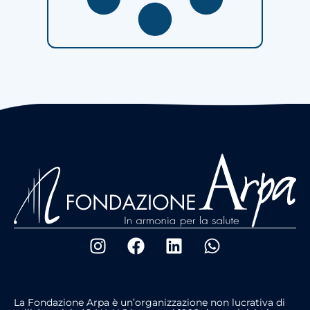
La Fondazione Arpa è un’organizzazione non lucrativa di